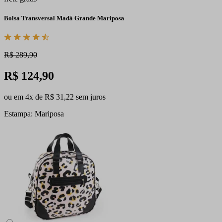
Bolsa Transversal Madá Grande Mariposa
R$ 289,90
R$ 124,90
ou em 4x de R$ 31,22 sem juros
Estampa: Mariposa