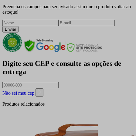
Preencha os campos para ser avisado assim que o produto voltar ao
estoque!
Enviar
Digite seu CEP e consulte as opções de
entrega
Não sei meu cep
Produtos relacionados