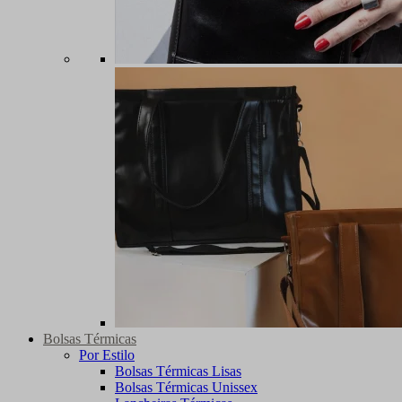
Bolsas Térmicas
Por Estilo
Bolsas Térmicas Lisas
Bolsas Térmicas Unissex