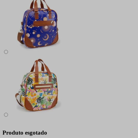
Produto esgotado