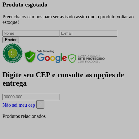
Produto esgotado
Preencha os campos para ser avisado assim que o produto voltar ao
estoque!
Enviar
Digite seu CEP e consulte as opções de
entrega
Não sei meu cep
Produtos relacionados