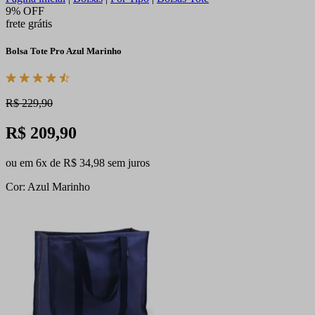
9% OFF
frete grátis
Bolsa Tote Pro Azul Marinho
R$ 229,90
R$ 209,90
ou em 6x de R$ 34,98 sem juros
Cor: Azul Marinho