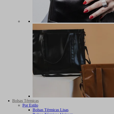
Bolsas Térmicas
Por Estilo
Bolsas Térmicas Lisas