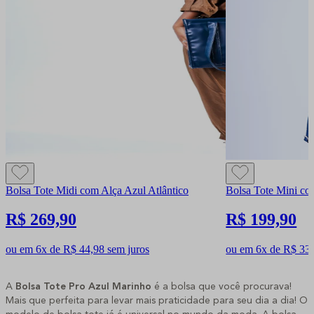
Bolsa Tote Midi com Alça Azul Atlântico
Bolsa Tote Mini co
R$ 269,90
R$ 199,90
ou em 6x de R$ 44,98 sem juros
ou em 6x de R$ 33,
A
Bolsa Tote Pro Azul Marinho
é a bolsa que você procurava!
Mais que perfeita para levar mais praticidade para seu dia a dia! O