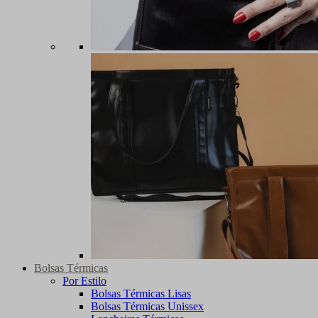
Bolsas Térmicas
Por Estilo
Bolsas Térmicas Lisas
Bolsas Térmicas Unissex