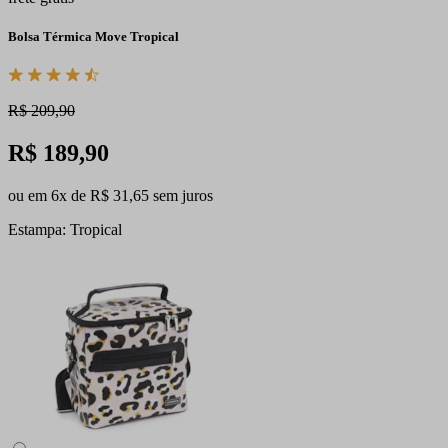
Bolsa Térmica Move Tropical
R$ 209,90
R$ 189,90
ou em 6x de R$ 31,65 sem juros
Estampa: Tropical