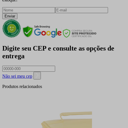
Enviar
Digite seu CEP e consulte as opções de
entrega
Não sei meu cep
Produtos relacionados