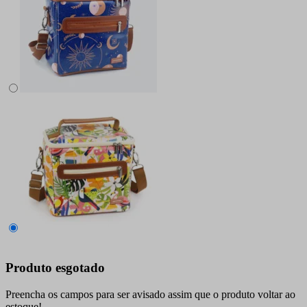
Produto esgotado
Preencha os campos para ser avisado assim que o produto voltar ao
estoque!