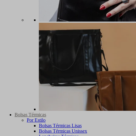
Bolsas Térmicas
Por Estilo
Bolsas Térmicas Lisas
Bolsas Térmicas Unissex