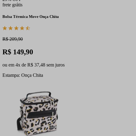
frete grátis
Bolsa Térmica Move Onça Chita
R$ 209,90
R$ 149,90
ou em 4x de R$ 37,48 sem juros
Estampa: Onça Chita