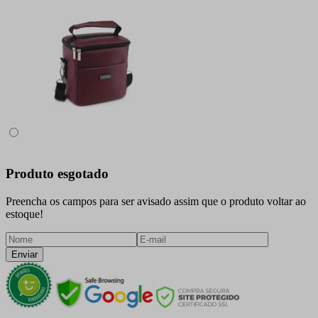
Produto esgotado
Preencha os campos para ser avisado assim que o produto voltar ao
estoque!
Enviar