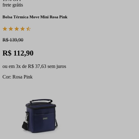
frete grátis
Bolsa Térmica Move Mini Rosa Pink
R$ 139,90
R$ 112,90
ou em 3x de R$ 37,63 sem juros
Cor: Rosa Pink