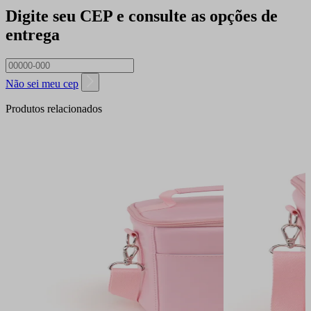
Digite seu CEP e consulte as opções de
entrega
Não sei meu cep
Produtos relacionados