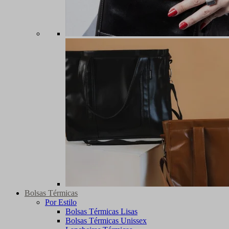
Bolsas Térmicas
Por Estilo
Bolsas Térmicas Lisas
Bolsas Térmicas Unissex