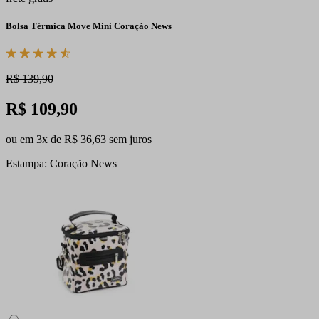
Bolsa Térmica Move Mini Coração News
R$ 139,90
R$ 109,90
ou em 3x de R$ 36,63 sem juros
Estampa: Coração News