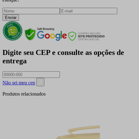
Enviar
Digite seu CEP e consulte as opções de
entrega
Não sei meu cep
Produtos relacionados