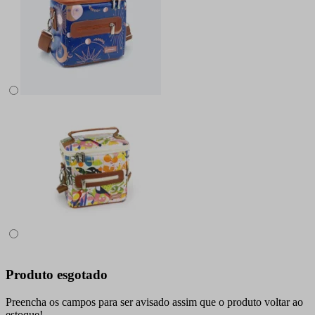
Produto esgotado
Preencha os campos para ser avisado assim que o produto voltar ao
estoque!