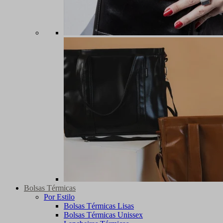
Bolsas Térmicas
Por Estilo
Bolsas Térmicas Lisas
Bolsas Térmicas Unissex