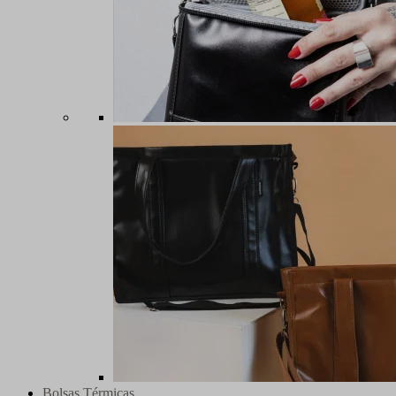
Bolsas Térmicas