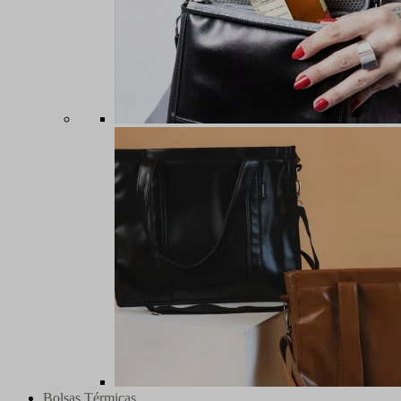
Bolsas Térmicas