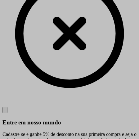
Close
Entre em nosso mundo
Cadastre-se e ganhe 5% de desconto na sua primeira compra e seja o