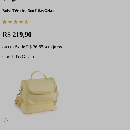
Bolsa Térmica Duo Lilás Gelato
R$ 219,90
ou em 6x de R$ 36,65 sem juros
Cor: Lilás Gelato