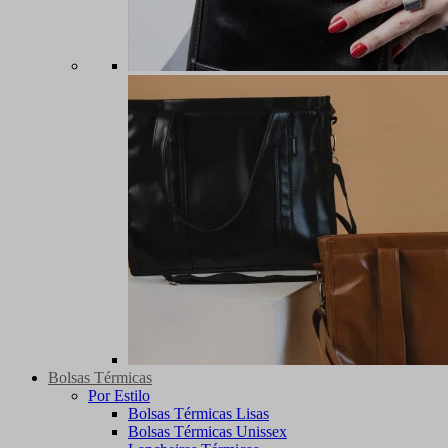
Bolsas Térmicas
Por Estilo
Bolsas Térmicas Lisas
Bolsas Térmicas Unissex