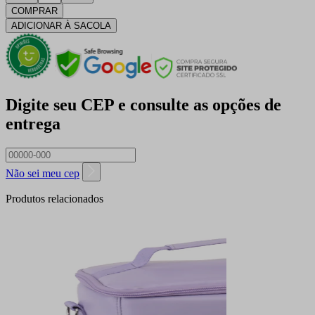
COMPRAR
ADICIONAR À SACOLA
Digite seu CEP e consulte as opções de
entrega
Não sei meu cep
Produtos relacionados