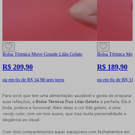
Bolsa Térmica Move Grande Lilás Gelato
Bolsa Térmica Move
R$ 209,90
R$ 189,90
ou em 6x de R$ 34,98 sem juros
ou em 6x de R$ 31,
Para você que tem uma alimentação saudável e gosta de preparar
suas refeições, a
Bolsa Térmica Duo Lilás Gelato
é perfeita. Ela é
linda, prática e funcional. Além disso a cor lilás gelato, é uma
candy color
, com um tom suave, que traz muita personalidade e
elegância ao visual.
Com dois compartimentos super espaçosos com fechamentos em