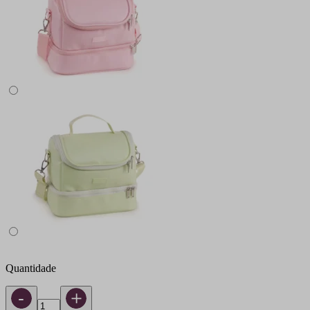
Quantidade