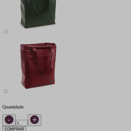
Quantidade
COMPRAR