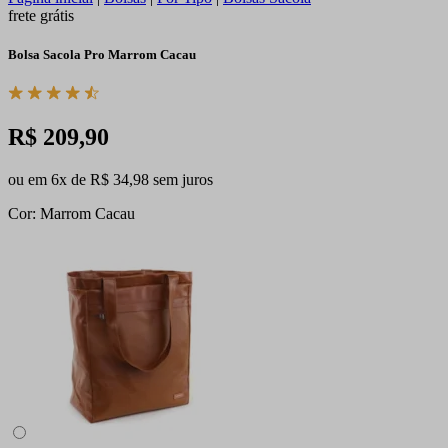
frete grátis
Bolsa Sacola Pro Marrom Cacau
R$ 209,90
ou em 6x de R$ 34,98 sem juros
Cor: Marrom Cacau