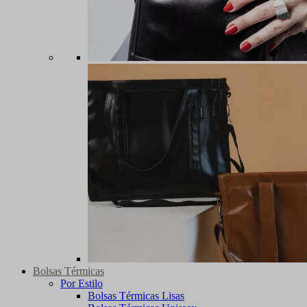
Bolsas Térmicas
Por Estilo
Bolsas Térmicas Lisas