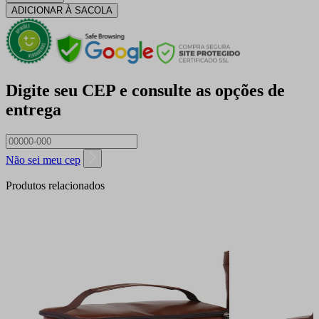
ADICIONAR À SACOLA
Digite seu CEP e consulte as opções de
entrega
Não sei meu cep
Produtos relacionados