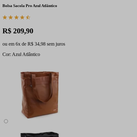
Bolsa Sacola Pro Azul Atlântico
R$ 209,90
ou em 6x de R$ 34,98 sem juros
Cor: Azul Atlântico