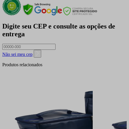
Digite seu CEP e consulte as opções de
entrega
Não sei meu cep
Produtos relacionados