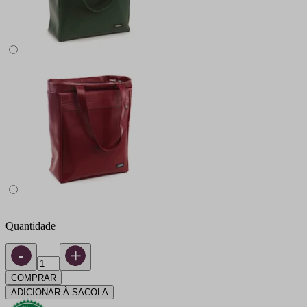
Quantidade
COMPRAR
ADICIONAR À SACOLA