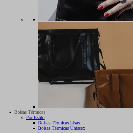
Bolsas Térmicas
Por Estilo
Bolsas Térmicas Lisas
Bolsas Térmicas Unissex