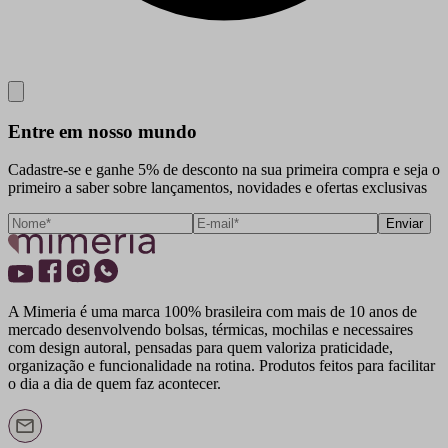
Close
Entre em nosso mundo
Cadastre-se e ganhe 5% de desconto na sua primeira compra e seja o
primeiro a saber sobre lançamentos, novidades e ofertas exclusivas
Enviar
A Mimeria é uma marca 100% brasileira com mais de 10 anos de
mercado desenvolvendo bolsas, térmicas, mochilas e necessaires
com design autoral, pensadas para quem valoriza praticidade,
organização e funcionalidade na rotina. Produtos feitos para facilitar
o dia a dia de quem faz acontecer.