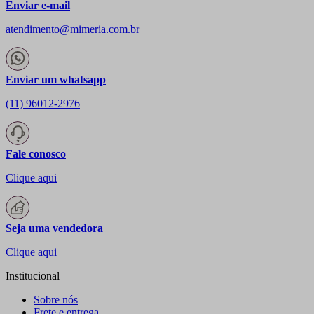
Enviar e-mail
atendimento@mimeria.com.br
Enviar um whatsapp
(11) 96012-2976
Fale conosco
Clique aqui
Seja uma vendedora
Clique aqui
Institucional
Sobre nós
Frete e entrega