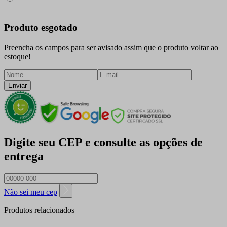
Produto esgotado
Preencha os campos para ser avisado assim que o produto voltar ao
estoque!
Enviar
Digite seu CEP e consulte as opções de
entrega
Não sei meu cep
Produtos relacionados