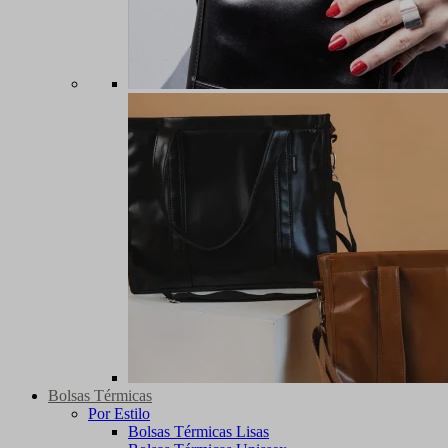
Bolsas Térmicas
Por Estilo
Bolsas Térmicas Lisas