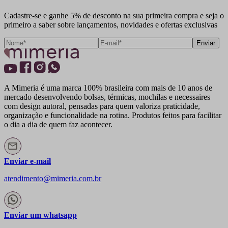
Cadastre-se e ganhe 5% de desconto na sua primeira compra e seja o
primeiro a saber sobre lançamentos, novidades e ofertas exclusivas
Enviar
A Mimeria é uma marca 100% brasileira com mais de 10 anos de
mercado desenvolvendo bolsas, térmicas, mochilas e necessaires
com design autoral, pensadas para quem valoriza praticidade,
organização e funcionalidade na rotina. Produtos feitos para facilitar
o dia a dia de quem faz acontecer.
Enviar e-mail
atendimento@mimeria.com.br
Enviar um whatsapp