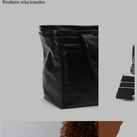
Produtos relacionados