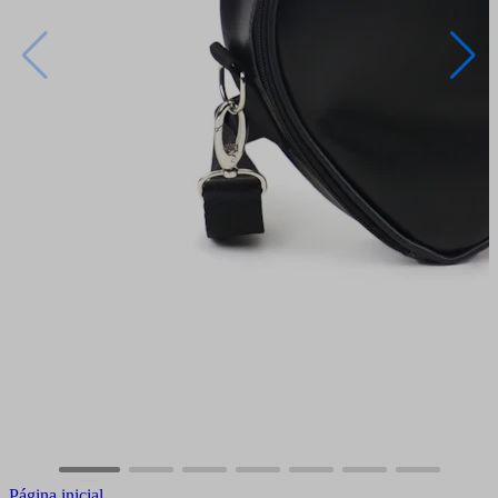
Página inicial