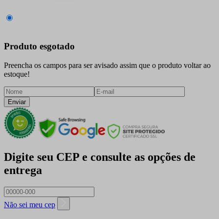
Produto esgotado
Preencha os campos para ser avisado assim que o produto voltar ao
estoque!
Enviar
Digite seu CEP e consulte as opções de
entrega
Não sei meu cep