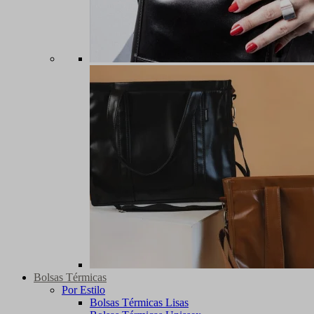
Bolsas Térmicas
Por Estilo
Bolsas Térmicas Lisas