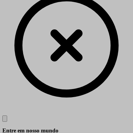
Close
Entre em nosso mundo