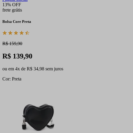
13% OFF
frete grátis
Bolsa Core Preta
R$ 159,90
R$ 139,90
ou em 4x de R$ 34,98 sem juros
Cor: Preta