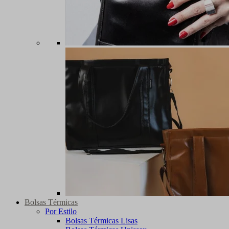
Bolsas Térmicas
Por Estilo
Bolsas Térmicas Lisas