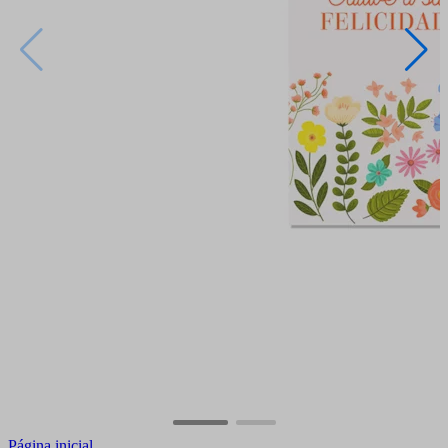
Página inicial