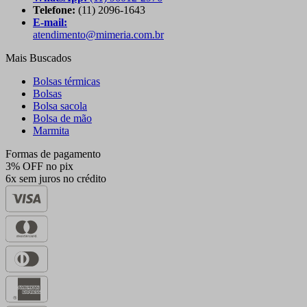
Telefone:
(11) 2096-1643
E-mail:
atendimento@mimeria.com.br
Mais Buscados
Bolsas térmicas
Bolsas
Bolsa sacola
Bolsa de mão
Marmita
Formas de pagamento
3% OFF no pix
6x sem juros no crédito