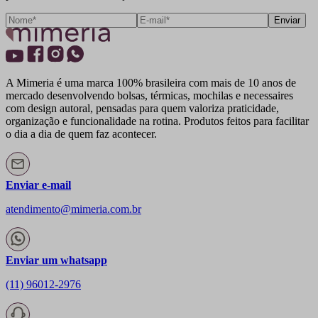
Enviar
A Mimeria é uma marca 100% brasileira com mais de 10 anos de
mercado desenvolvendo bolsas, térmicas, mochilas e necessaires
com design autoral, pensadas para quem valoriza praticidade,
organização e funcionalidade na rotina. Produtos feitos para facilitar
o dia a dia de quem faz acontecer.
Enviar e-mail
atendimento@mimeria.com.br
Enviar um whatsapp
(11) 96012-2976