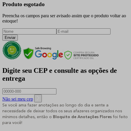
Produto esgotado
Preencha os campos para ser avisado assim que o produto voltar ao
estoque!
Enviar
Digite seu CEP e consulte as opções de
entrega
Não sei meu cep
Se você ama fazer anotações ao longo do dia e sente a
necessidade de deixar todos os seus afazeres organizados nos
mínimos detalhes, então o
Bloquito de Anotações Flores
foi feito
para você!