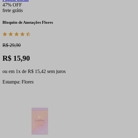
47% OFF
frete grátis
Bloquito de Anotações Flores
R$ 29,90
R$ 15,90
ou em 1x de R$ 15,42 sem juros
Estampa: Flores