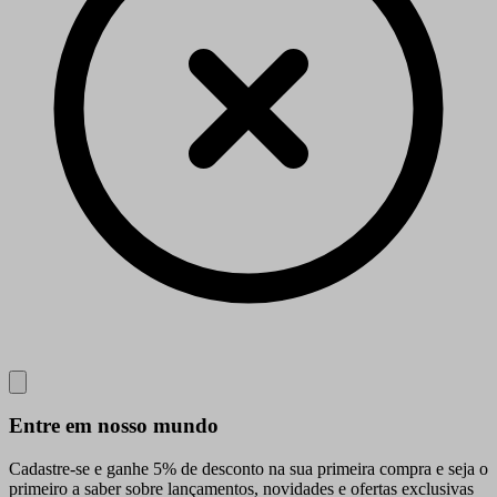
Close
Entre em nosso mundo
Cadastre-se e ganhe 5% de desconto na sua primeira compra e seja o
primeiro a saber sobre lançamentos, novidades e ofertas exclusivas