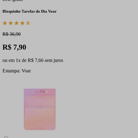
Bloquinho Tarefas do Dia Voar
R$ 36,90
R$ 7,90
ou em 1x de R$ 7,66 sem juros
Estampa: Voar