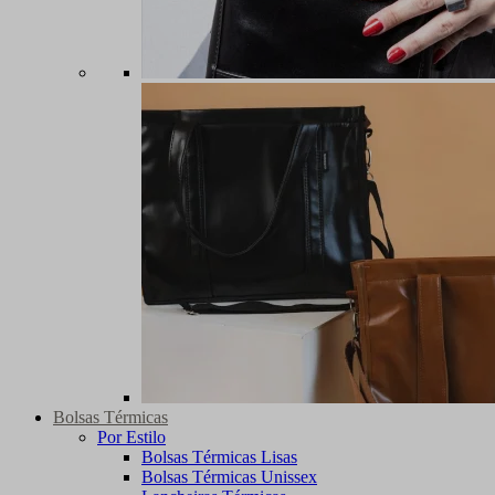
Bolsas Térmicas
Por Estilo
Bolsas Térmicas Lisas
Bolsas Térmicas Unissex