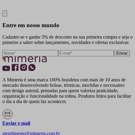
Close
Entre em nosso mundo
Cadastre-se e ganhe 5% de desconto na sua primeira compra e seja o
primeiro a saber sobre lançamentos, novidades e ofertas exclusivas
Enviar
A Mimeria é uma marca 100% brasileira com mais de 10 anos de
mercado desenvolvendo bolsas, térmicas, mochilas e necessaires
com design autoral, pensadas para quem valoriza praticidade,
organização e funcionalidade na rotina. Produtos feitos para facilitar
o dia a dia de quem faz acontecer.
Enviar e-mail
atendimento@mimeria.com.br