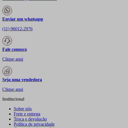
Enviar um whatsapp
(11) 96012-2976
Fale conosco
Clique aqui
Seja uma vendedora
Clique aqui
Institucional
Sobre nós
Frete e entrega
Troca e devolução
Política de privacidade