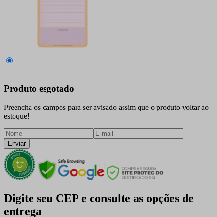
Produto esgotado
Preencha os campos para ser avisado assim que o produto voltar ao
estoque!
Enviar
Digite seu CEP e consulte as opções de
entrega