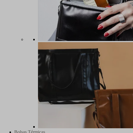
Bolsas Térmicas