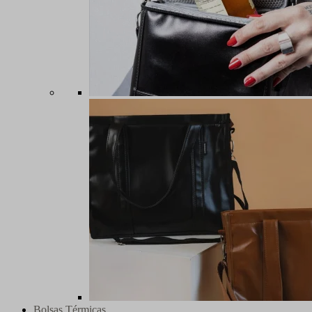
Bolsas Térmicas