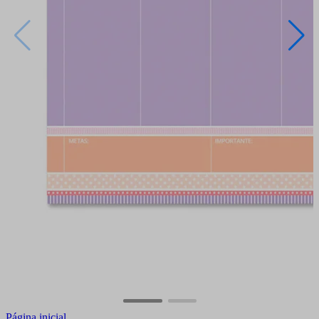
Página inicial