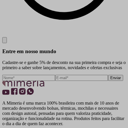
Close
Entre em nosso mundo
Cadastre-se e ganhe 5% de desconto na sua primeira compra e seja o
primeiro a saber sobre lançamentos, novidades e ofertas exclusivas
Enviar
A Mimeria é uma marca 100% brasileira com mais de 10 anos de
mercado desenvolvendo bolsas, térmicas, mochilas e necessaires
com design autoral, pensadas para quem valoriza praticidade,
organização e funcionalidade na rotina. Produtos feitos para facilitar
o dia a dia de quem faz acontecer.