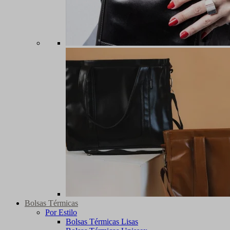
Bolsas Térmicas
Por Estilo
Bolsas Térmicas Lisas