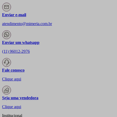
Enviar e-mail
atendimento@mimeria.com.br
Enviar um whatsapp
(11) 96012-2976
Fale conosco
Clique aqui
Seja uma vendedora
Clique aqui
Institucional