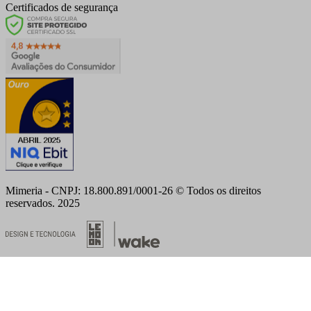
Certificados de segurança
Mimeria - CNPJ: 18.800.891/0001-26 © Todos os direitos
reservados. 2025