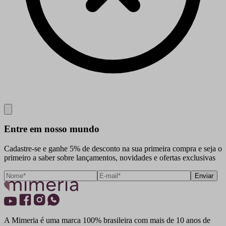
Close
Entre em nosso mundo
Cadastre-se e ganhe 5% de desconto na sua primeira compra e seja o
primeiro a saber sobre lançamentos, novidades e ofertas exclusivas
Enviar
A Mimeria é uma marca 100% brasileira com mais de 10 anos de