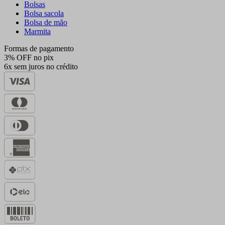
Bolsas
Bolsa sacola
Bolsa de mão
Marmita
Formas de pagamento
3% OFF no pix
6x sem juros no crédito