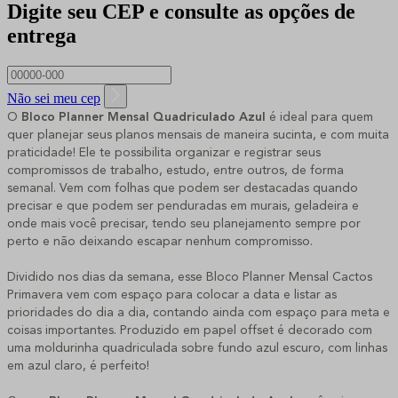
Digite seu CEP e consulte as opções de
entrega
Não sei meu cep
O
Bloco Planner Mensal Quadriculado Azul
é ideal para quem
quer planejar seus planos mensais de maneira sucinta, e com muita
praticidade! Ele te possibilita organizar e registrar seus
compromissos de trabalho, estudo, entre outros, de forma
semanal. Vem com folhas que podem ser destacadas quando
precisar e que podem ser penduradas em murais, geladeira e
onde mais você precisar, tendo seu planejamento sempre por
perto e não deixando escapar nenhum compromisso.
Dividido nos dias da semana, esse
Bloco Planner Mensal Cactos
Primavera vem com espaço para colocar a data e listar as
prioridades do dia a dia, contando ainda com espaço para meta e
coisas importantes. Produzido em papel offset é decorado com
uma moldurinha quadriculada sobre fundo azul escuro, com linhas
em azul claro, é perfeito!