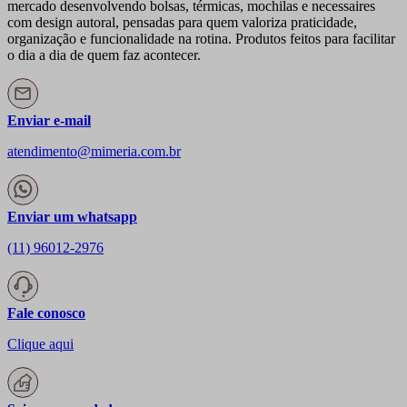
mercado desenvolvendo bolsas, térmicas, mochilas e necessaires
com design autoral, pensadas para quem valoriza praticidade,
organização e funcionalidade na rotina. Produtos feitos para facilitar
o dia a dia de quem faz acontecer.
Enviar e-mail
atendimento@mimeria.com.br
Enviar um whatsapp
(11) 96012-2976
Fale conosco
Clique aqui