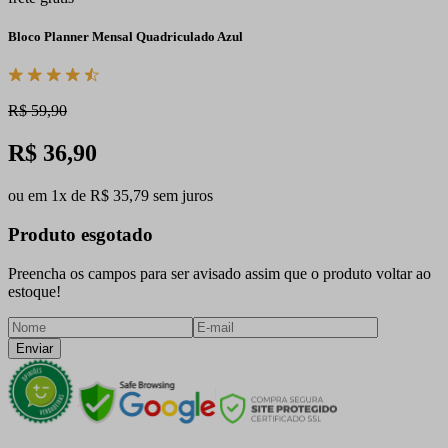
Bloco Planner Mensal Quadriculado Azul
R$ 59,90
R$ 36,90
ou em 1x de R$ 35,79 sem juros
Produto esgotado
Preencha os campos para ser avisado assim que o produto voltar ao
estoque!
Enviar