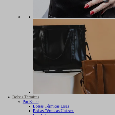
Bolsas Térmicas
Por Estilo
Bolsas Térmicas Lisas
Bolsas Térmicas Unissex