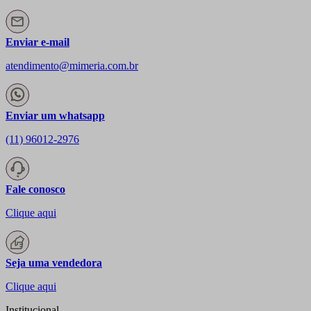
Enviar e-mail
atendimento@mimeria.com.br
Enviar um whatsapp
(11) 96012-2976
Fale conosco
Clique aqui
Seja uma vendedora
Clique aqui
Institucional