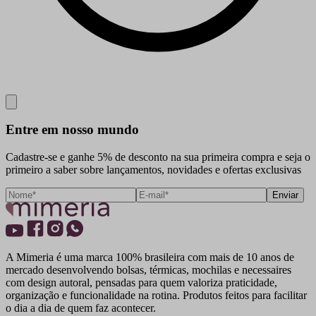
Close
Entre em nosso mundo
Cadastre-se e ganhe 5% de desconto na sua primeira compra e seja o
primeiro a saber sobre lançamentos, novidades e ofertas exclusivas
Enviar
A Mimeria é uma marca 100% brasileira com mais de 10 anos de
mercado desenvolvendo bolsas, térmicas, mochilas e necessaires
com design autoral, pensadas para quem valoriza praticidade,
organização e funcionalidade na rotina. Produtos feitos para facilitar
o dia a dia de quem faz acontecer.