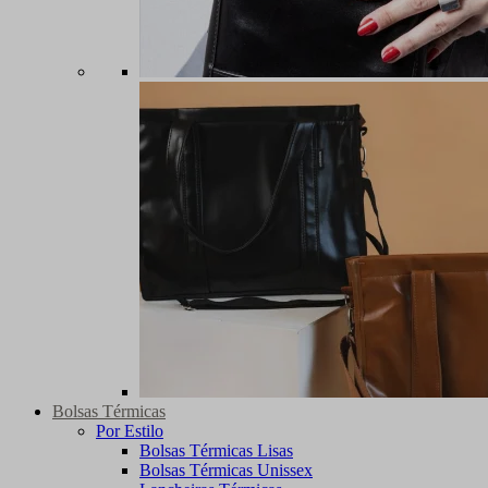
Bolsas Térmicas
Por Estilo
Bolsas Térmicas Lisas
Bolsas Térmicas Unissex