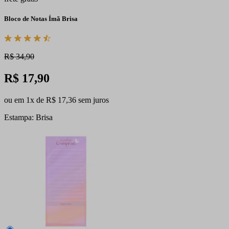
Bloco de Notas Ímã Brisa
R$ 34,90
R$ 17,90
ou em 1x de R$ 17,36 sem juros
Estampa: Brisa