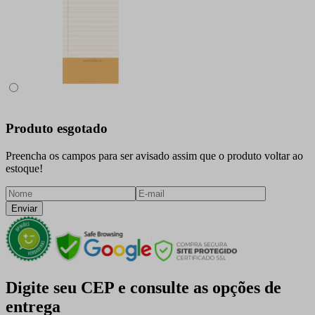
Produto esgotado
Preencha os campos para ser avisado assim que o produto voltar ao
estoque!
Enviar
Digite seu CEP e consulte as opções de
entrega