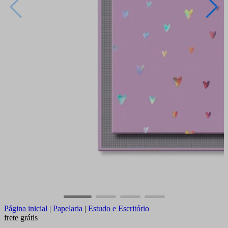
Página inicial
|
Papelaria
|
Estudo e Escritório
frete grátis