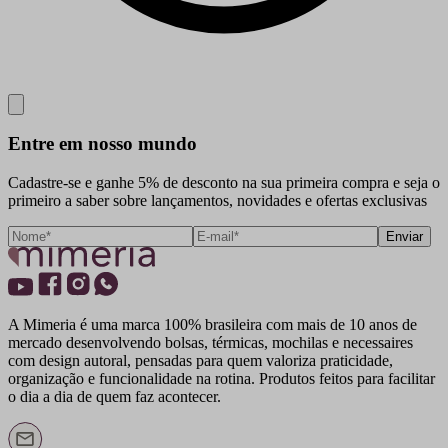
Close
Entre em nosso mundo
Cadastre-se e ganhe 5% de desconto na sua primeira compra e seja o
primeiro a saber sobre lançamentos, novidades e ofertas exclusivas
Enviar
A Mimeria é uma marca 100% brasileira com mais de 10 anos de
mercado desenvolvendo bolsas, térmicas, mochilas e necessaires
com design autoral, pensadas para quem valoriza praticidade,
organização e funcionalidade na rotina. Produtos feitos para facilitar
o dia a dia de quem faz acontecer.