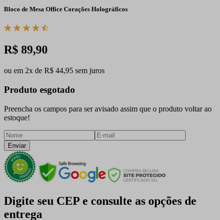
Bloco de Mesa Office Corações Holográficos
R$ 89,90
ou em 2x de R$ 44,95 sem juros
Produto esgotado
Preencha os campos para ser avisado assim que o produto voltar ao
estoque!
Enviar
Digite seu CEP e consulte as opções de
entrega