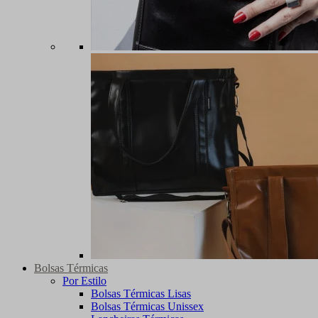
Bolsas Térmicas
Por Estilo
Bolsas Térmicas Lisas
Bolsas Térmicas Unissex