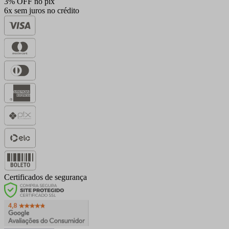
3% OFF no pix
6x sem juros no crédito
Certificados de segurança