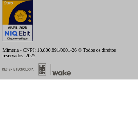
Mimeria - CNPJ: 18.800.891/0001-26 © Todos os direitos
reservados. 2025