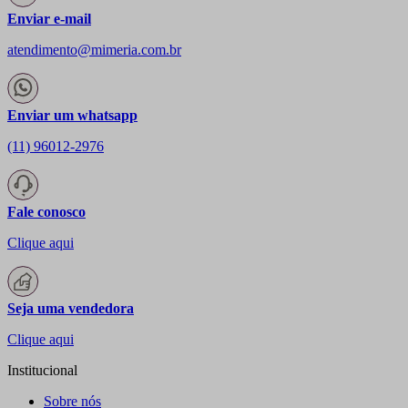
Enviar e-mail
atendimento@mimeria.com.br
Enviar um whatsapp
(11) 96012-2976
Fale conosco
Clique aqui
Seja uma vendedora
Clique aqui
Institucional
Sobre nós