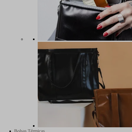
Bolsas Térmicas