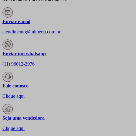
Enviar e-mail
atendimento@mimeria.com.br
Enviar um whatsapp
(11) 96012-2976
Fale conosco
Clique aqui
Seja uma vendedora
Clique aqui