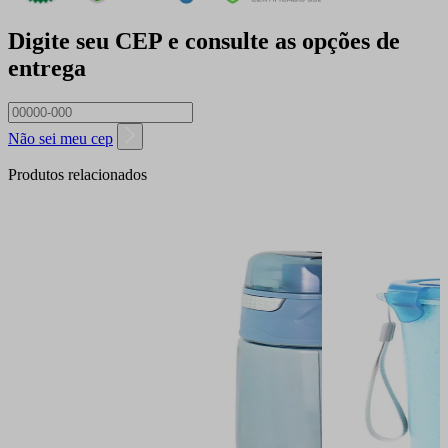
Digite seu CEP e consulte as opções de
entrega
Não sei meu cep
Produtos relacionados