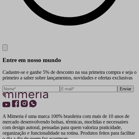
Close
Entre em nosso mundo
Cadastre-se e ganhe 5% de desconto na sua primeira compra e seja o
primeiro a saber sobre lançamentos, novidades e ofertas exclusivas
Enviar
A Mimeria é uma marca 100% brasileira com mais de 10 anos de
mercado desenvolvendo bolsas, térmicas, mochilas e necessaires
com design autoral, pensadas para quem valoriza praticidade,
organização e funcionalidade na rotina. Produtos feitos para facilitar
o dia a dia de quem faz acontecer.