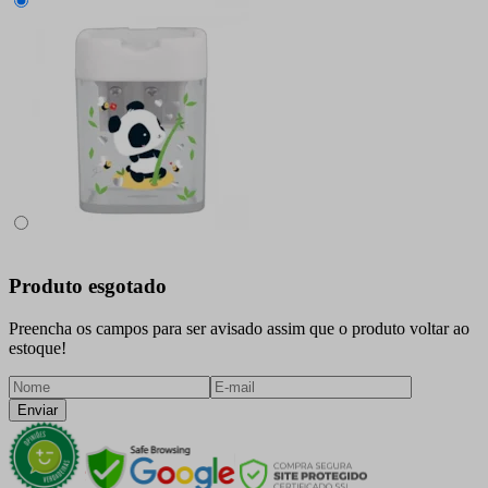
Produto esgotado
Preencha os campos para ser avisado assim que o produto voltar ao
estoque!
Enviar