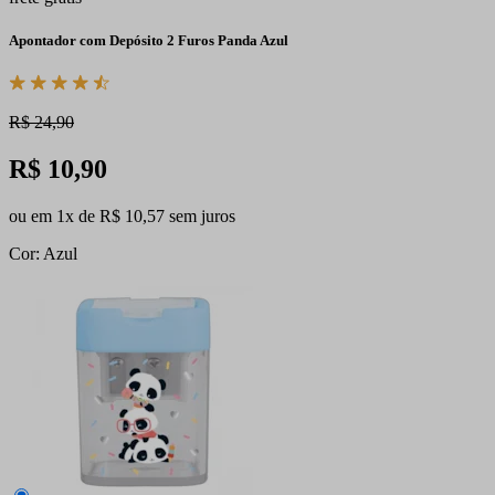
Apontador com Depósito 2 Furos Panda Azul
R$ 24,90
R$ 10,90
ou em 1x de R$ 10,57 sem juros
Cor: Azul