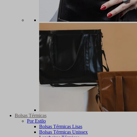
Bolsas Térmicas
Por Estilo
Bolsas Térmicas Lisas
Bolsas Térmicas Unissex