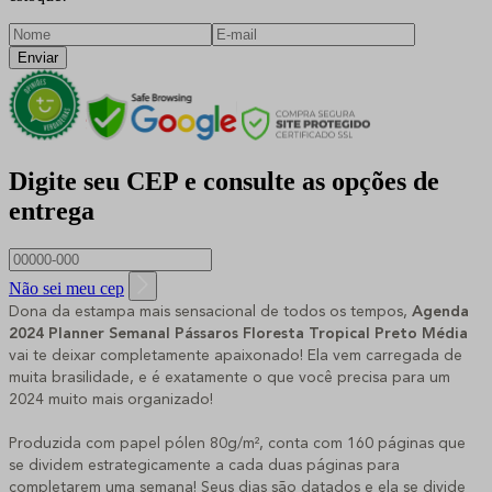
Enviar
Digite seu CEP e consulte as opções de
entrega
Não sei meu cep
Dona da estampa mais sensacional de todos os tempos,
Agenda
2024 Planner Semanal Pássaros Floresta Tropical Preto Média
vai te deixar completamente apaixonado! Ela vem carregada de
muita brasilidade, e é exatamente o que você precisa para um
2024 muito mais organizado!
Produzida com papel pólen 80g/m², conta com 160 páginas que
se dividem estrategicamente a cada duas páginas para
completarem uma semana! Seus dias são datados e ela se divide