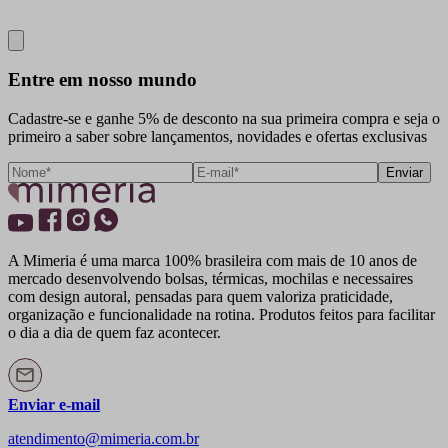
Close
Entre em nosso mundo
Cadastre-se e ganhe 5% de desconto na sua primeira compra e seja o
primeiro a saber sobre lançamentos, novidades e ofertas exclusivas
Enviar
A Mimeria é uma marca 100% brasileira com mais de 10 anos de
mercado desenvolvendo bolsas, térmicas, mochilas e necessaires
com design autoral, pensadas para quem valoriza praticidade,
organização e funcionalidade na rotina. Produtos feitos para facilitar
o dia a dia de quem faz acontecer.
Enviar e-mail
atendimento@mimeria.com.br