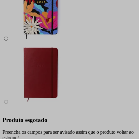
Produto esgotado
Preencha os campos para ser avisado assim que o produto voltar ao
estoque!