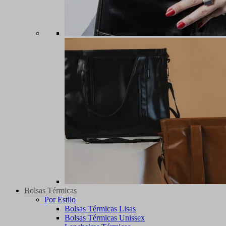
Bolsas Térmicas
Por Estilo
Bolsas Térmicas Lisas
Bolsas Térmicas Unissex