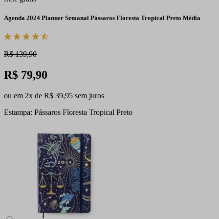
Agenda 2024 Planner Semanal Pássaros Floresta Tropical Preto Média
R$ 139,90
R$ 79,90
ou em 2x de R$ 39,95 sem juros
Estampa: Pássaros Floresta Tropical Preto