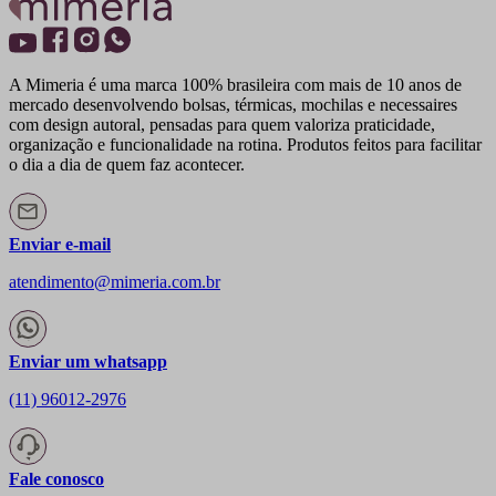
A Mimeria é uma marca 100% brasileira com mais de 10 anos de
mercado desenvolvendo bolsas, térmicas, mochilas e necessaires
com design autoral, pensadas para quem valoriza praticidade,
organização e funcionalidade na rotina. Produtos feitos para facilitar
o dia a dia de quem faz acontecer.
Enviar e-mail
atendimento@mimeria.com.br
Enviar um whatsapp
(11) 96012-2976
Fale conosco