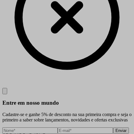
Close
Entre em nosso mundo
Cadastre-se e ganhe 5% de desconto na sua primeira compra e seja o
primeiro a saber sobre lançamentos, novidades e ofertas exclusivas
Enviar