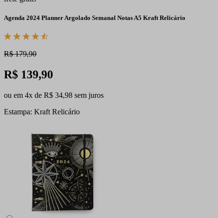
Agenda 2024 Planner Argolado Semanal Notas A5 Kraft Relicário
R$ 179,90
R$ 139,90
ou em 4x de R$ 34,98 sem juros
Estampa: Kraft Relicário