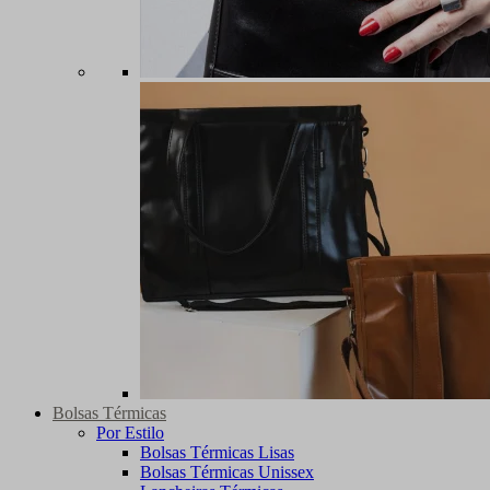
Bolsas Térmicas
Por Estilo
Bolsas Térmicas Lisas
Bolsas Térmicas Unissex