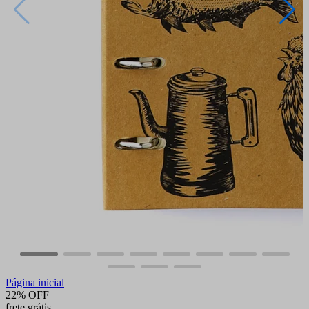
Página inicial
22% OFF
frete grátis