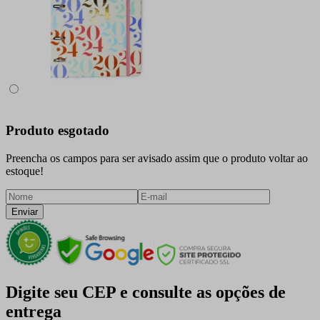
Produto esgotado
Preencha os campos para ser avisado assim que o produto voltar ao
estoque!
Enviar
Digite seu CEP e consulte as opções de
entrega