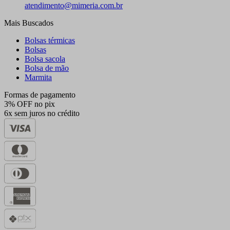
atendimento@mimeria.com.br
Mais Buscados
Bolsas térmicas
Bolsas
Bolsa sacola
Bolsa de mão
Marmita
Formas de pagamento
3% OFF no pix
6x sem juros no crédito