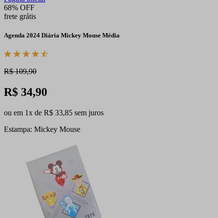
68% OFF
frete grátis
Agenda 2024 Diária Mickey Mouse Média
R$ 109,90
R$ 34,90
ou em 1x de R$ 33,85 sem juros
Estampa: Mickey Mouse