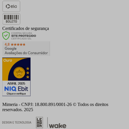
Certificados de segurança
Mimeria - CNPJ: 18.800.891/0001-26 © Todos os direitos
reservados. 2025