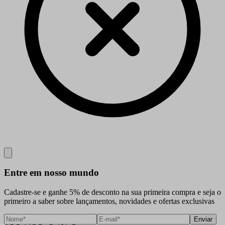
Close
Entre em nosso mundo
Cadastre-se e ganhe 5% de desconto na sua primeira compra e seja o
primeiro a saber sobre lançamentos, novidades e ofertas exclusivas
Enviar