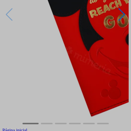
Página inicial