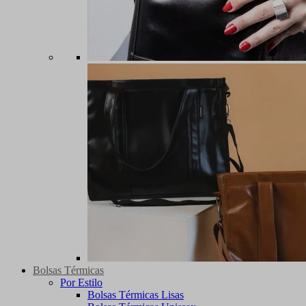
Bolsas Térmicas
Por Estilo
Bolsas Térmicas Lisas