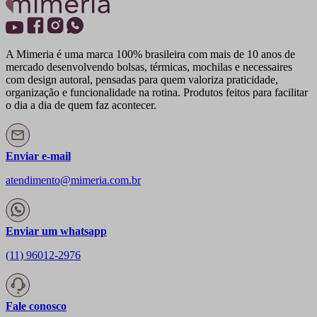
A Mimeria é uma marca 100% brasileira com mais de 10 anos de
mercado desenvolvendo bolsas, térmicas, mochilas e necessaires
com design autoral, pensadas para quem valoriza praticidade,
organização e funcionalidade na rotina. Produtos feitos para facilitar
o dia a dia de quem faz acontecer.
Enviar e-mail
atendimento@mimeria.com.br
Enviar um whatsapp
(11) 96012-2976
Fale conosco