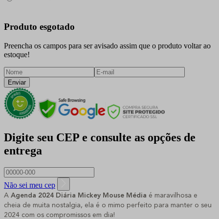
Produto esgotado
Preencha os campos para ser avisado assim que o produto voltar ao
estoque!
Enviar
Digite seu CEP e consulte as opções de
entrega
Não sei meu cep
A
Agenda 2024 Diária Mickey Mouse Média
é maravilhosa e
cheia de muita nostalgia, ela é o mimo perfeito para manter o seu
2024 com os compromissos em dia!