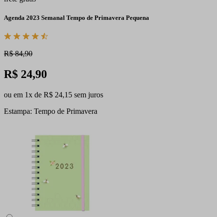
Agenda 2023 Semanal Tempo de Primavera Pequena
R$ 84,90
R$ 24,90
ou em 1x de R$ 24,15 sem juros
Estampa: Tempo de Primavera