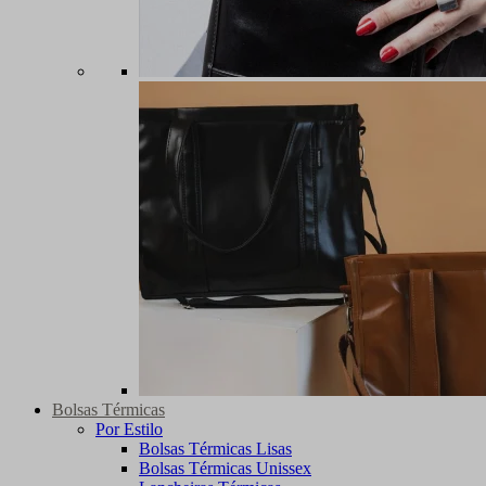
Bolsas Térmicas
Por Estilo
Bolsas Térmicas Lisas
Bolsas Térmicas Unissex