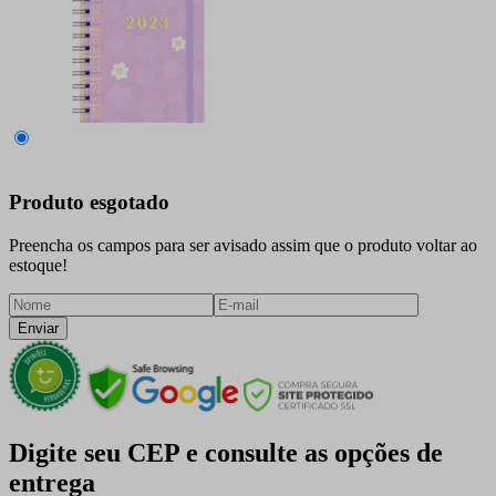
Produto esgotado
Preencha os campos para ser avisado assim que o produto voltar ao
estoque!
Enviar
Digite seu CEP e consulte as opções de
entrega