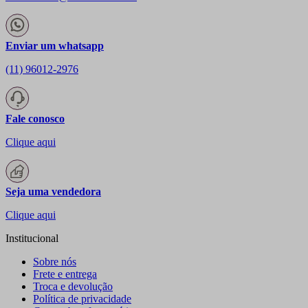
Enviar um whatsapp
(11) 96012-2976
Fale conosco
Clique aqui
Seja uma vendedora
Clique aqui
Institucional
Sobre nós
Frete e entrega
Troca e devolução
Política de privacidade