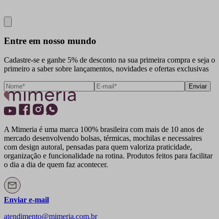
Close
Entre em nosso mundo
Cadastre-se e ganhe 5% de desconto na sua primeira compra e seja o
primeiro a saber sobre lançamentos, novidades e ofertas exclusivas
Enviar
A Mimeria é uma marca 100% brasileira com mais de 10 anos de
mercado desenvolvendo bolsas, térmicas, mochilas e necessaires
com design autoral, pensadas para quem valoriza praticidade,
organização e funcionalidade na rotina. Produtos feitos para facilitar
o dia a dia de quem faz acontecer.
Enviar e-mail
atendimento@mimeria.com.br