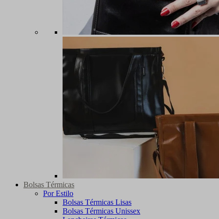
Bolsas Térmicas
Por Estilo
Bolsas Térmicas Lisas
Bolsas Térmicas Unissex