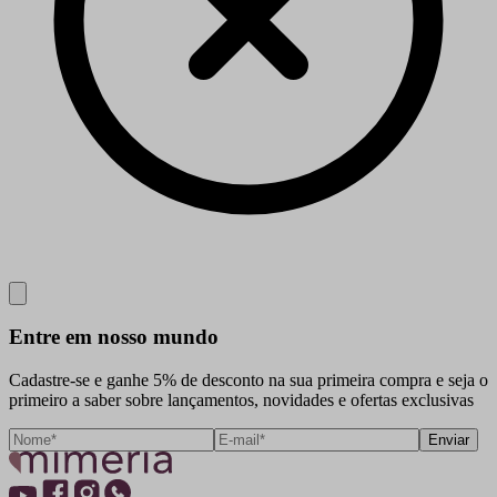
Close
Entre em nosso mundo
Cadastre-se e ganhe 5% de desconto na sua primeira compra e seja o
primeiro a saber sobre lançamentos, novidades e ofertas exclusivas
Enviar