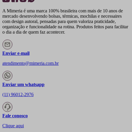
A Mimeria é uma marca 100% brasileira com mais de 10 anos de
mercado desenvolvendo bolsas, térmicas, mochilas e necessaires
com design autoral, pensadas para quem valoriza praticidade,
organização e funcionalidade na rotina. Produtos feitos para facilitar
o dia a dia de quem faz acontecer.
Enviar e-mail
atendimento@mimeria.com.br
Enviar um whatsapp
(11) 96012-2976
Fale conosco
Clique aqui