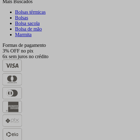
Mais Buscados
Bolsas térmicas
Bolsas
Bolsa sacola
Bolsa de mão
Marmita
Formas de pagamento
3% OFF no pix
6x sem juros no crédito