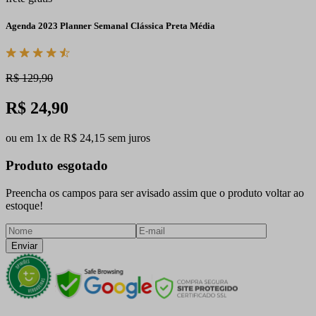
Agenda 2023 Planner Semanal Clássica Preta Média
R$ 129,90
R$ 24,90
ou em 1x de R$ 24,15 sem juros
Produto esgotado
Preencha os campos para ser avisado assim que o produto voltar ao
estoque!
Enviar