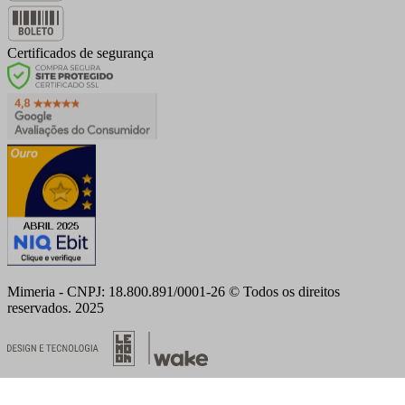
Certificados de segurança
Mimeria - CNPJ: 18.800.891/0001-26 © Todos os direitos
reservados. 2025