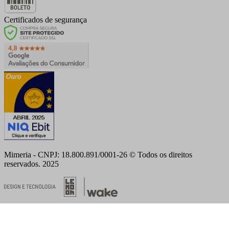
Certificados de segurança
Mimeria - CNPJ: 18.800.891/0001-26 © Todos os direitos
reservados. 2025