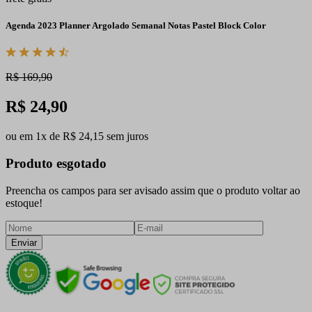
Agenda 2023 Planner Argolado Semanal Notas Pastel Block Color
R$ 169,90
R$ 24,90
ou em 1x de R$ 24,15 sem juros
Produto esgotado
Preencha os campos para ser avisado assim que o produto voltar ao
estoque!
Enviar