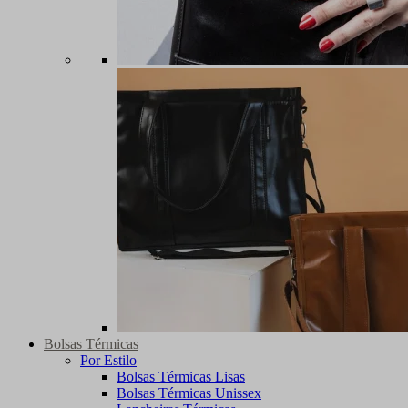
Bolsas Térmicas
Por Estilo
Bolsas Térmicas Lisas
Bolsas Térmicas Unissex