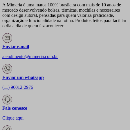
A Mimeria é uma marca 100% brasileira com mais de 10 anos de
mercado desenvolvendo bolsas, térmicas, mochilas e necessaires
com design autoral, pensadas para quem valoriza praticidade,
organização e funcionalidade na rotina. Produtos feitos para facilitar
o dia a dia de quem faz acontecer.
Enviar e-mail
atendimento@mimeria.com.br
Enviar um whatsapp
(11) 96012-2976
Fale conosco
Clique aqui