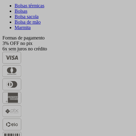
Bolsas térmicas
Bolsas
Bolsa sacola
Bolsa de mão
Marmita
Formas de pagamento
3% OFF no pix
6x sem juros no crédito