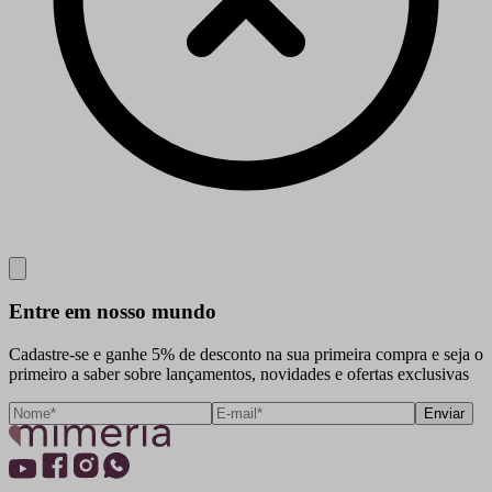
Close
Entre em nosso mundo
Cadastre-se e ganhe 5% de desconto na sua primeira compra e seja o
primeiro a saber sobre lançamentos, novidades e ofertas exclusivas
Enviar