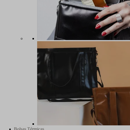
Bolsas Térmicas