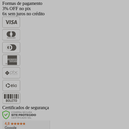
Formas de pagamento
3% OFF no pix
6x sem juros no crédito
Certificados de segurança