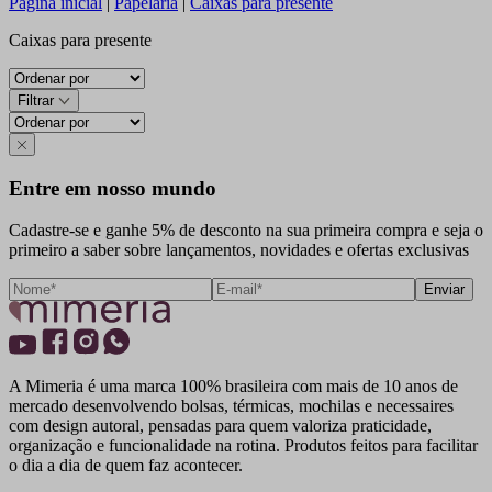
Página inicial
|
Papelaria
|
Caixas para presente
Caixas para presente
Filtrar
Entre em nosso mundo
Cadastre-se e ganhe 5% de desconto na sua primeira compra e seja o
primeiro a saber sobre lançamentos, novidades e ofertas exclusivas
Enviar
A Mimeria é uma marca 100% brasileira com mais de 10 anos de
mercado desenvolvendo bolsas, térmicas, mochilas e necessaires
com design autoral, pensadas para quem valoriza praticidade,
organização e funcionalidade na rotina. Produtos feitos para facilitar
o dia a dia de quem faz acontecer.