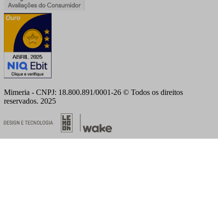
Mimeria - CNPJ: 18.800.891/0001-26 © Todos os direitos
reservados. 2025