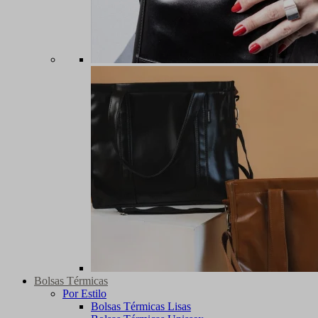
Bolsas Térmicas
Por Estilo
Bolsas Térmicas Lisas