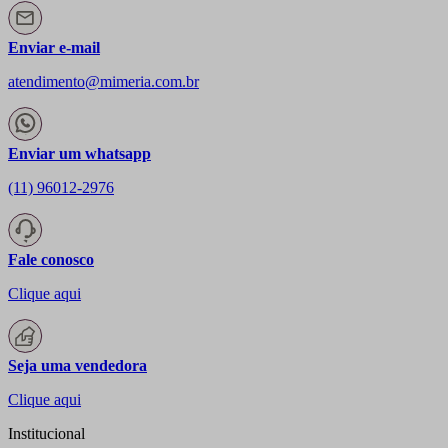
Enviar e-mail
atendimento@mimeria.com.br
Enviar um whatsapp
(11) 96012-2976
Fale conosco
Clique aqui
Seja uma vendedora
Clique aqui
Institucional