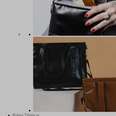
Bolsas Térmicas