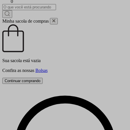
0
Minha sacola de compras
Sua sacola está vazia
Confira as nossas
Bolsas
Continuar comprando