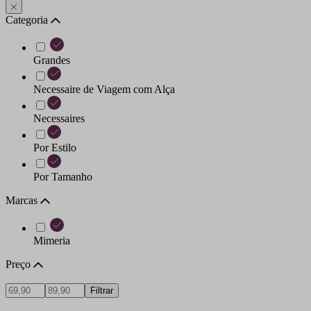
Categoria
Grandes
Necessaire de Viagem com Alça
Necessaires
Por Estilo
Por Tamanho
Marcas
Mimeria
Preço
Filtrar