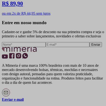
R$ 89,90
ou em 2x de R$ 44,95 sem juros
Entre em nosso mundo
Cadastre-se e ganhe 5% de desconto na sua primeira compra e seja o
primeiro a saber sobre lançamentos, novidades e ofertas exclusivas
Enviar
A Mimeria é uma marca 100% brasileira com mais de 10 anos de
mercado desenvolvendo bolsas, térmicas, mochilas e necessaires
com design autoral, pensadas para quem valoriza praticidade,
organização e funcionalidade na rotina. Produtos feitos para facilitar
o dia a dia de quem faz acontecer.
Enviar e-mail