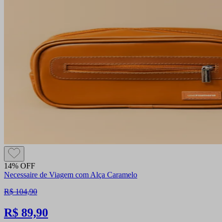
14% OFF
Necessaire de Viagem com Alça Caramelo
R$ 104,90
R$ 89,90