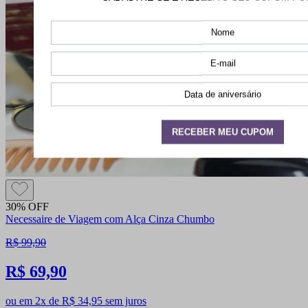
30% OFF
Necessaire de Viagem com Alça Cinza Chumbo
R$ 99,90
R$ 69,90
ou em 2x de R$ 34,95 sem juros