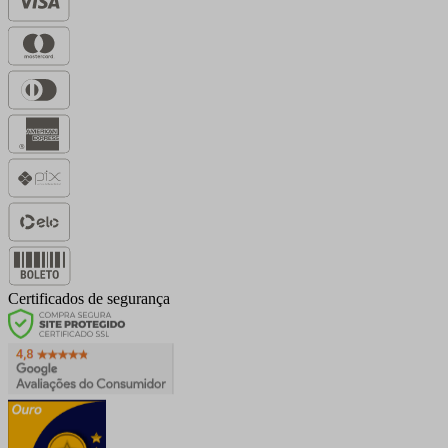
Certificados de segurança