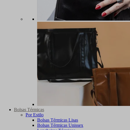
Bolsas Térmicas
Por Estilo
Bolsas Térmicas Lisas
Bolsas Térmicas Unissex