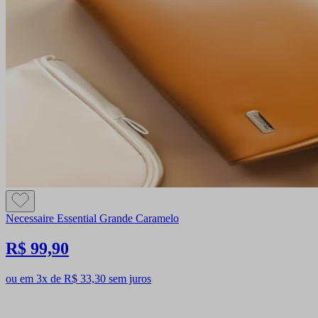
Necessaire Essential Grande Caramelo
R$ 99,90
ou em 3x de R$ 33,30 sem juros