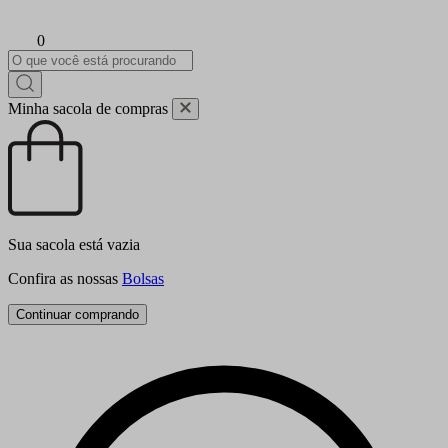
0
Minha sacola de compras
Sua sacola está vazia
Confira as nossas
Bolsas
Continuar comprando