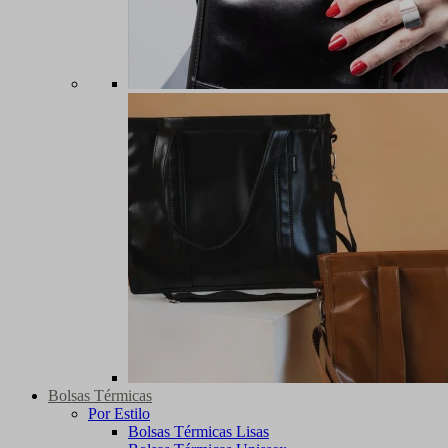
Bolsas Térmicas
Por Estilo
Bolsas Térmicas Lisas