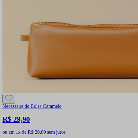
Necessaire de Bolsa Caramelo
R$ 29,90
ou em 1x de R$ 29,00 sem juros