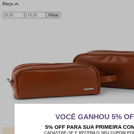
Preço
Filtrar