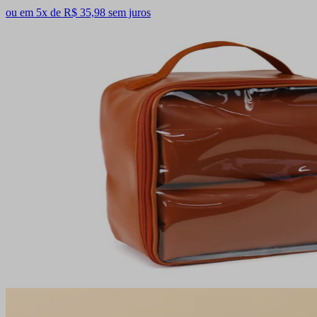
ou em 5x de R$ 35,98 sem juros