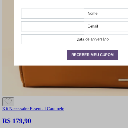
Kit Necessaire Essential Caramelo
R$ 179,90