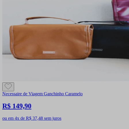
Necessaire de Viagem Ganchinho Caramelo
R$ 149,90
ou em 4x de R$ 37,48 sem juros