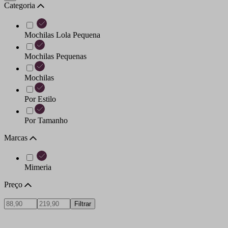
Categoria
Mochilas Lola Pequena
Mochilas Pequenas
Mochilas
Por Estilo
Por Tamanho
Marcas
Mimeria
Preço
Filtrar