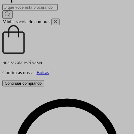
0
Minha sacola de compras
Sua sacola está vazia
Confira as nossas
Bolsas
Continuar comprando