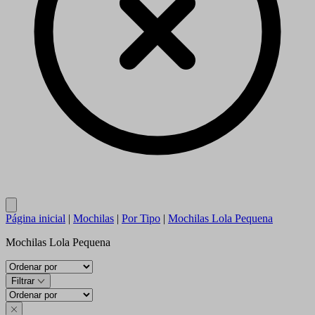
Close
Página inicial
|
Mochilas
|
Por Tipo
|
Mochilas Lola Pequena
Mochilas Lola Pequena
Filtrar