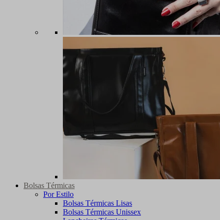
Bolsas Térmicas
Por Estilo
Bolsas Térmicas Lisas
Bolsas Térmicas Unissex