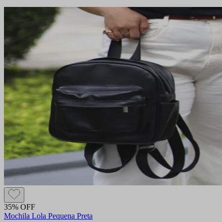
35% OFF
Mochila Lola Pequena Preta