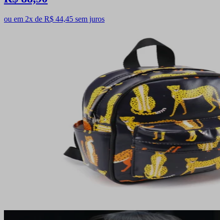
ou em 2x de R$ 44,45 sem juros