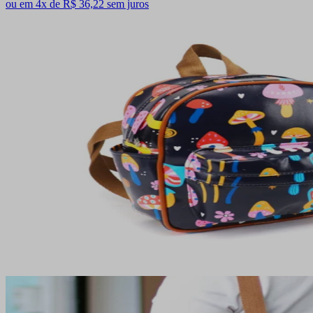
ou em 4x de R$ 36,22 sem juros