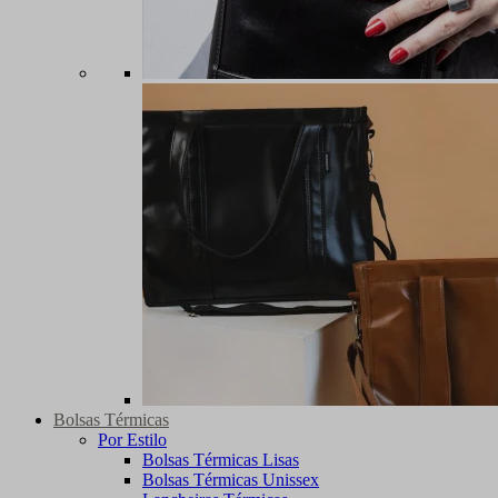
Bolsas Térmicas
Por Estilo
Bolsas Térmicas Lisas
Bolsas Térmicas Unissex