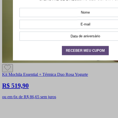
Kit Mochila Essential + Térmica Duo Rosa Yogurte
R$ 519,90
ou em 6x de R$ 86,65 sem juros