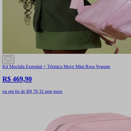
Kit Mochila Essential + Térmica Move Mini Rosa Yogurte
R$ 469,90
ou em 6x de R$ 78,32 sem juros