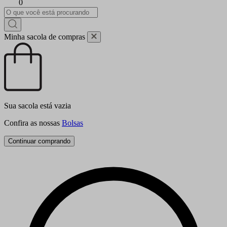
0
Minha sacola de compras
Sua sacola está vazia
Confira as nossas
Bolsas
Continuar comprando