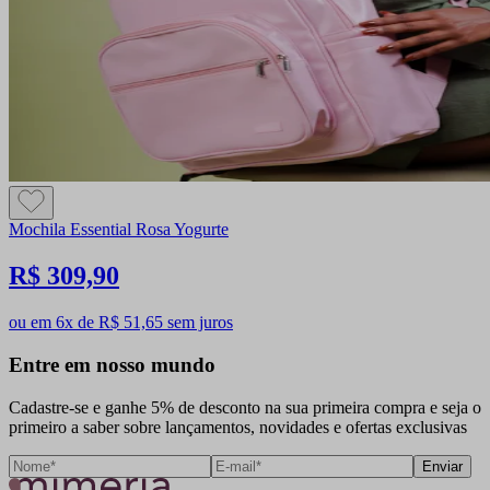
Mochila Essential Rosa Yogurte
R$ 309,90
ou em 6x de R$ 51,65 sem juros
Entre em nosso mundo
Cadastre-se e ganhe 5% de desconto na sua primeira compra e seja o
primeiro a saber sobre lançamentos, novidades e ofertas exclusivas
Enviar