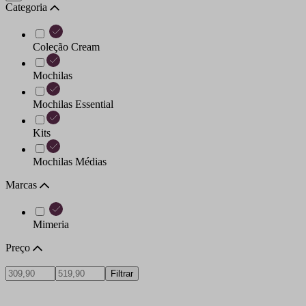
Categoria
Coleção Cream
Mochilas
Mochilas Essential
Kits
Mochilas Médias
Marcas
Mimeria
Preço
Filtrar