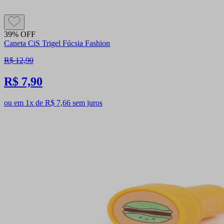
39% OFF
Caneta CiS Trigel Fúcsia Fashion
R$ 12,90
R$ 7,90
ou em 1x de R$ 7,66 sem juros