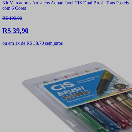
Kit Marcadores Artísticos Aquarelável CIS Dual Brush Tons Pastéis
com 6 Cores
R$ 109,90
R$ 39,90
ou em 1x de R$ 38,70 sem juros