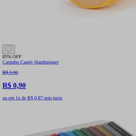
85% OFF
Carimbo Candy Hamburguer
R$ 5,90
R$ 0,90
ou em 1x de R$ 0,87 sem juros