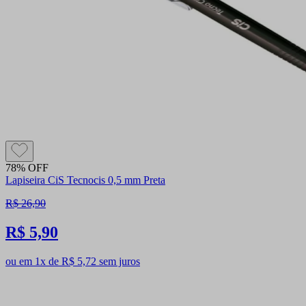
78% OFF
Lapiseira CiS Tecnocis 0,5 mm Preta
R$ 26,90
R$ 5,90
ou em 1x de R$ 5,72 sem juros