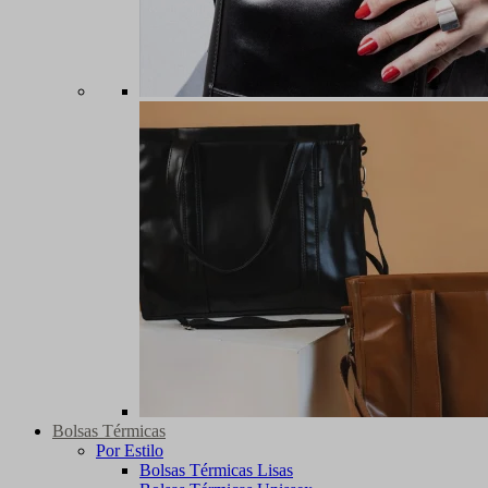
Bolsas Térmicas
Por Estilo
Bolsas Térmicas Lisas