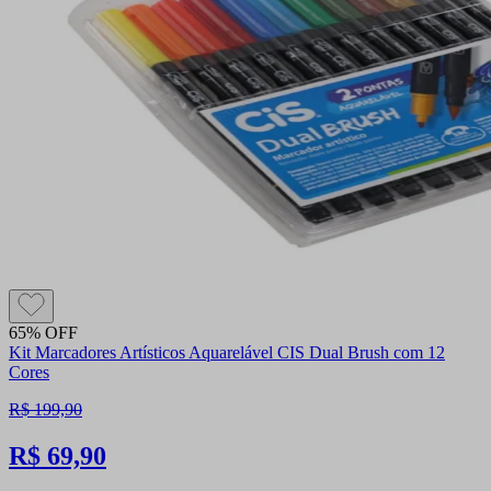
65% OFF
Kit Marcadores Artísticos Aquarelável CIS Dual Brush com 12
Cores
R$ 199,90
R$ 69,90