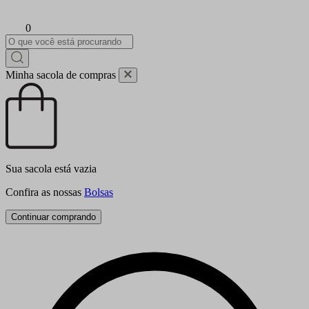
0
Minha sacola de compras
Sua sacola está vazia
Confira as nossas
Bolsas
Continuar comprando