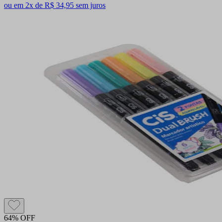
ou em 2x de R$ 34,95 sem juros
64% OFF