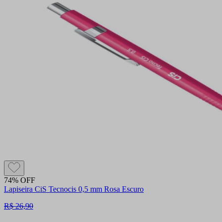
74% OFF
Lapiseira CiS Tecnocis 0,5 mm Rosa Escuro
R$ 26,90