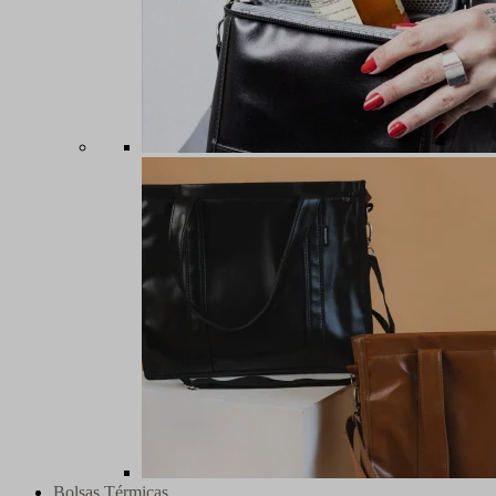
Bolsas Térmicas