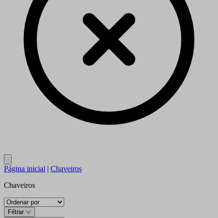
Close
Página inicial
|
Chaveiros
Chaveiros
Filtrar