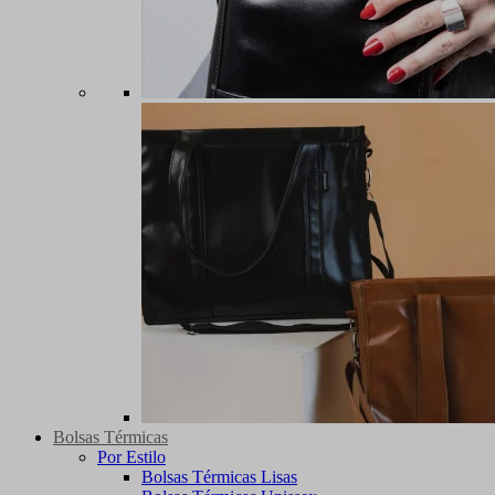
Bolsas Térmicas
Por Estilo
Bolsas Térmicas Lisas