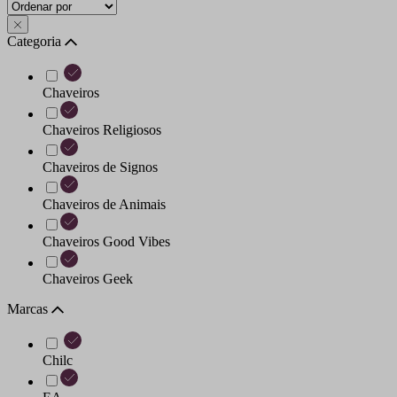
Categoria
Chaveiros
Chaveiros Religiosos
Chaveiros de Signos
Chaveiros de Animais
Chaveiros Good Vibes
Chaveiros Geek
Marcas
Chilc