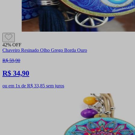
42% OFF
Chaveiro Resinado Olho Grego Borda Ouro
R$ 59,90
R$ 34,90
ou em 1x de R$ 33,85 sem juros