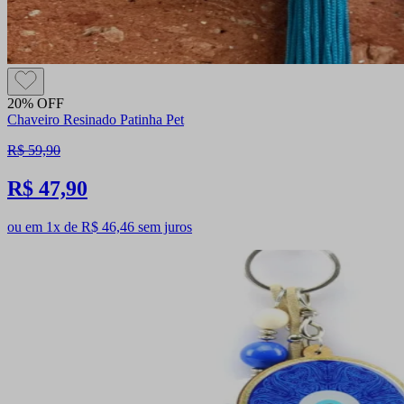
20% OFF
Chaveiro Resinado Patinha Pet
R$ 59,90
R$ 47,90
ou em 1x de R$ 46,46 sem juros