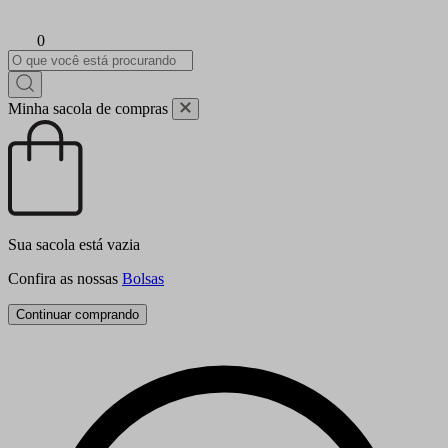
0
Minha sacola de compras
Sua sacola está vazia
Confira as nossas
Bolsas
Continuar comprando