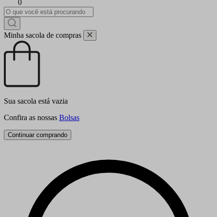
0
Minha sacola de compras
Sua sacola está vazia
Confira as nossas
Bolsas
Continuar comprando