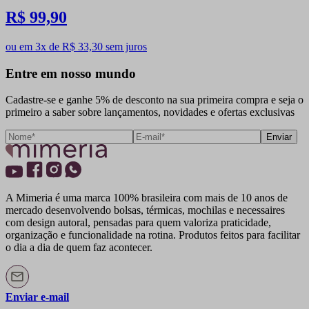
R$ 99,90
ou em 3x de R$ 33,30 sem juros
Entre em nosso mundo
Cadastre-se e ganhe 5% de desconto na sua primeira compra e seja o
primeiro a saber sobre lançamentos, novidades e ofertas exclusivas
Enviar
A Mimeria é uma marca 100% brasileira com mais de 10 anos de
mercado desenvolvendo bolsas, térmicas, mochilas e necessaires
com design autoral, pensadas para quem valoriza praticidade,
organização e funcionalidade na rotina. Produtos feitos para facilitar
o dia a dia de quem faz acontecer.
Enviar e-mail