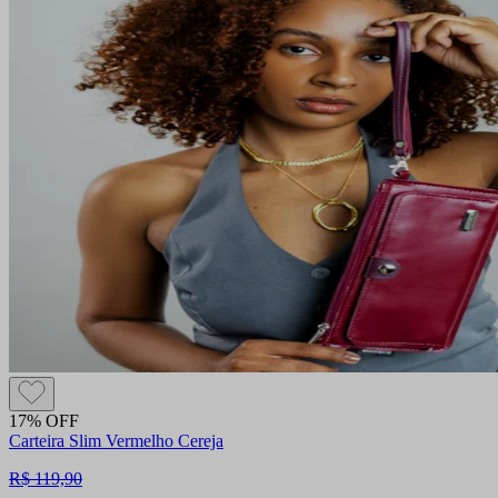
17% OFF
Carteira Slim Vermelho Cereja
R$ 119,90