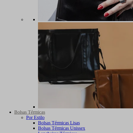
Bolsas Térmicas
Por Estilo
Bolsas Térmicas Lisas
Bolsas Térmicas Unissex