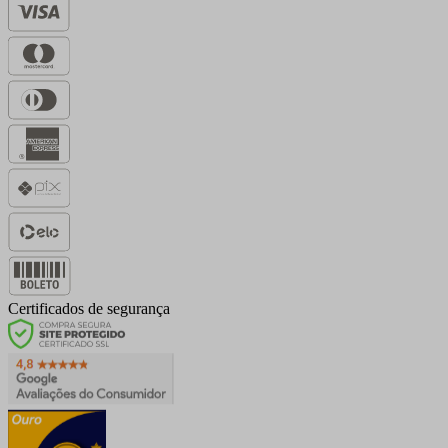
Certificados de segurança