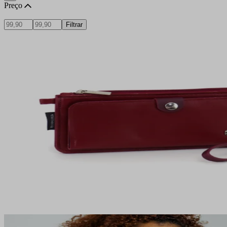
Preço
Filtrar