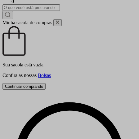
0
Minha sacola de compras
Sua sacola está vazia
Confira as nossas
Bolsas
Continuar comprando