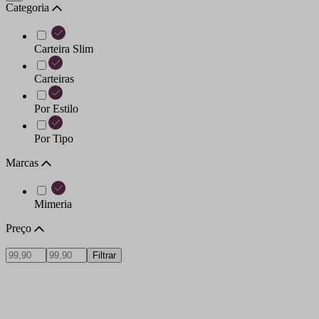
Categoria
Carteira Slim
Carteiras
Por Estilo
Por Tipo
Marcas
Mimeria
Preço
Filtrar