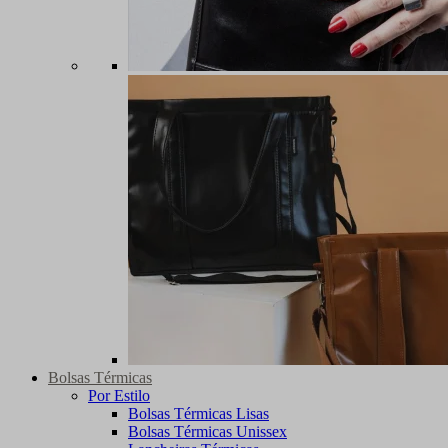
Bolsas Térmicas
Por Estilo
Bolsas Térmicas Lisas
Bolsas Térmicas Unissex