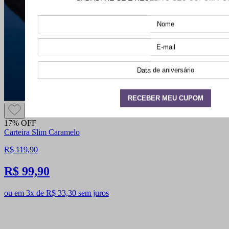
17% OFF
Carteira Slim Caramelo
R$ 119,90
R$ 99,90
ou em 3x de R$ 33,30 sem juros