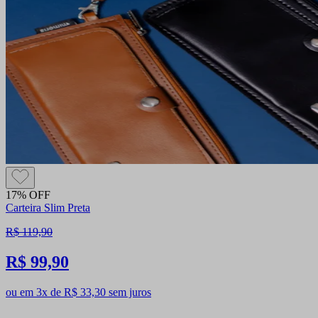
17% OFF
Carteira Slim Preta
R$ 119,90
R$ 99,90
ou em 3x de R$ 33,30 sem juros