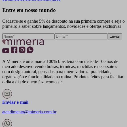
Entre em nosso mundo
Cadastre-se e ganhe 5% de desconto na sua primeira compra e seja o
primeiro a saber sobre lançamentos, novidades e ofertas exclusivas
Enviar
A Mimeria é uma marca 100% brasileira com mais de 10 anos de
mercado desenvolvendo bolsas, térmicas, mochilas e necessaires
com design autoral, pensadas para quem valoriza praticidade,
organização e funcionalidade na rotina. Produtos feitos para facilitar
o dia a dia de quem faz acontecer.
Enviar e-mail
atendimento@mimeria.com.br