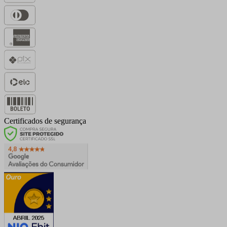
Certificados de segurança