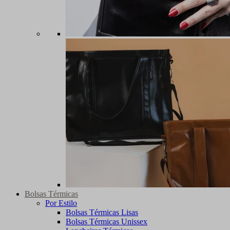
Bolsas Térmicas
Por Estilo
Bolsas Térmicas Lisas
Bolsas Térmicas Unissex