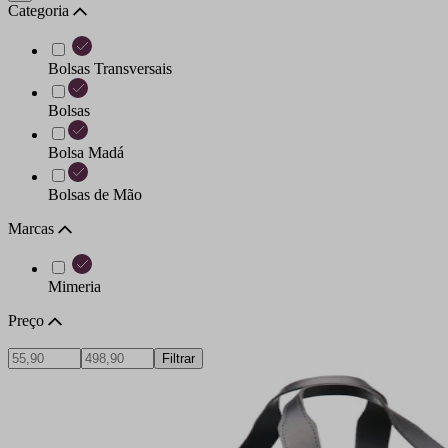
Categoria
Bolsas Transversais
Bolsas
Bolsa Madá
Bolsas de Mão
Marcas
Mimeria
Preço
Filtrar