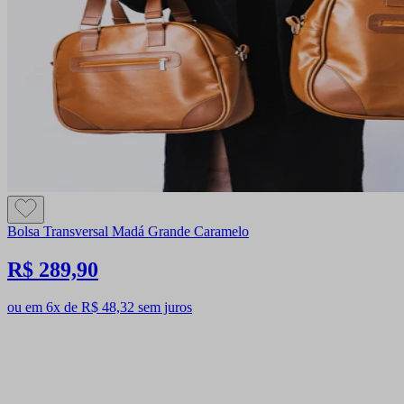
Bolsa Transversal Madá Grande Caramelo
R$ 289,90
ou em 6x de R$ 48,32 sem juros