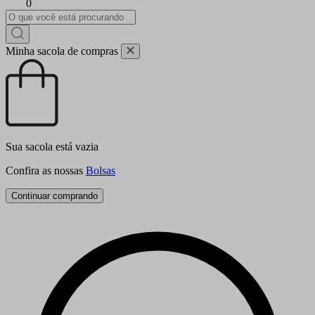
0
Minha sacola de compras
Sua sacola está vazia
Confira as nossas
Bolsas
Continuar comprando