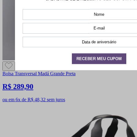
Bolsa Transversal Madá Grande Preta
R$ 289,90
ou em 6x de R$ 48,32 sem juros