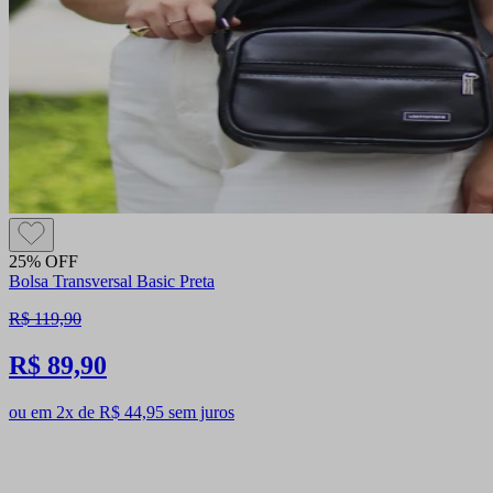
25% OFF
Bolsa Transversal Basic Preta
R$ 119,90
R$ 89,90
ou em 2x de R$ 44,95 sem juros