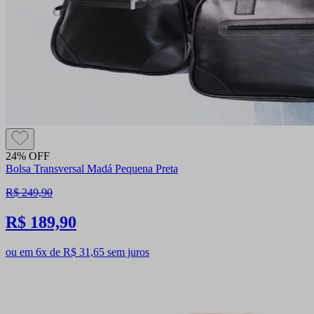
24% OFF
Bolsa Transversal Madá Pequena Preta
R$ 249,90
R$ 189,90
ou em 6x de R$ 31,65 sem juros