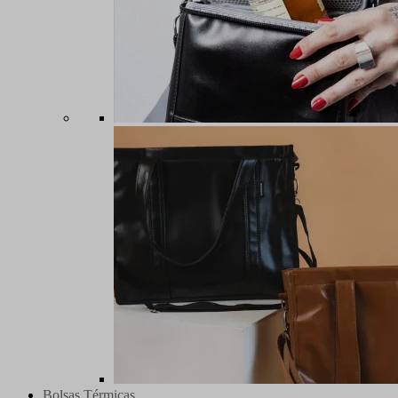
Bolsas Térmicas