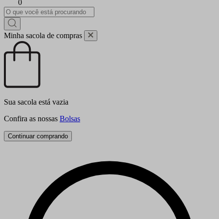
0
Minha sacola de compras
Sua sacola está vazia
Confira as nossas
Bolsas
Continuar comprando