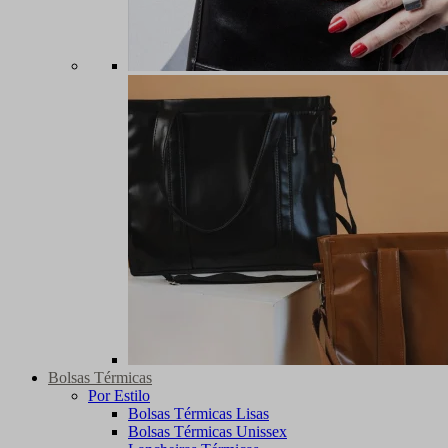
Bolsas Térmicas
Por Estilo
Bolsas Térmicas Lisas
Bolsas Térmicas Unissex