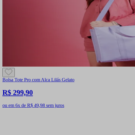
Bolsa Tote Pro com Alça Lilás Gelato
R$ 299,90
ou em 6x de R$ 49,98 sem juros