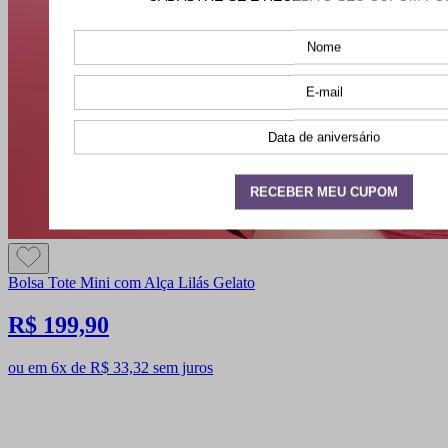
Bolsa Tote Mini com Alça Lilás Gelato
R$ 199,90
ou em 6x de R$ 33,32 sem juros