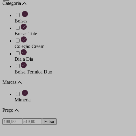
Categoria
Bolsas
Bolsas Tote
Coleção Cream
Dia a Dia
Bolsa Térmica Duo
Marcas
Mimeria
Preço
Filtrar