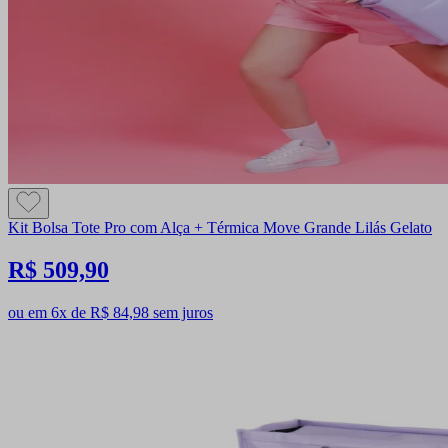
Kit Bolsa Tote Pro com Alça + Térmica Move Grande Lilás Gelato
R$ 509,90
ou em 6x de R$ 84,98 sem juros