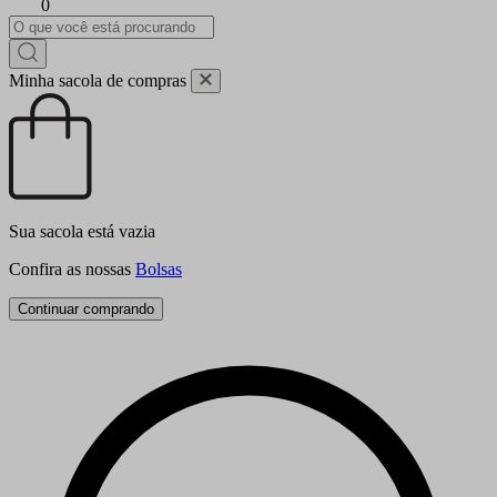
0
Minha sacola de compras
Sua sacola está vazia
Confira as nossas
Bolsas
Continuar comprando