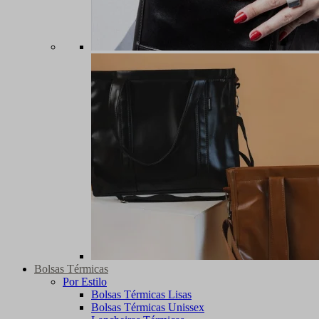
Bolsas Térmicas
Por Estilo
Bolsas Térmicas Lisas
Bolsas Térmicas Unissex