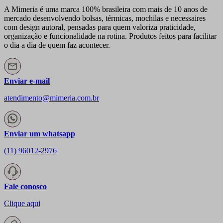
A Mimeria é uma marca 100% brasileira com mais de 10 anos de
mercado desenvolvendo bolsas, térmicas, mochilas e necessaires
com design autoral, pensadas para quem valoriza praticidade,
organização e funcionalidade na rotina. Produtos feitos para facilitar
o dia a dia de quem faz acontecer.
Enviar e-mail
atendimento@mimeria.com.br
Enviar um whatsapp
(11) 96012-2976
Fale conosco
Clique aqui