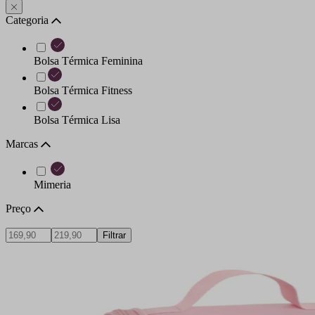
Categoria
Bolsa Térmica Feminina
Bolsa Térmica Fitness
Bolsa Térmica Lisa
Marcas
Mimeria
Preço
Filtrar