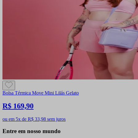
Bolsa Térmica Move Mini Lilás Gelato
R$ 169,90
ou em 5x de R$ 33,98 sem juros
Entre em nosso mundo