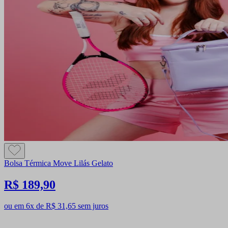
Bolsa Térmica Move Lilás Gelato
R$ 189,90
ou em 6x de R$ 31,65 sem juros