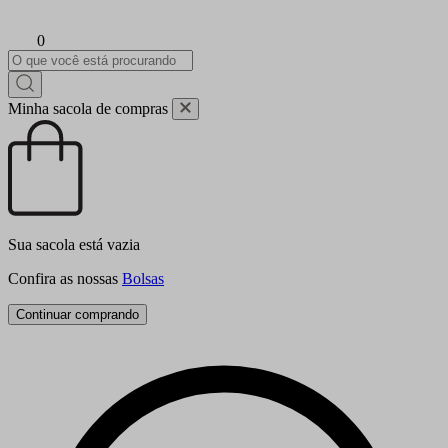
0
Minha sacola de compras
Sua sacola está vazia
Confira as nossas
Bolsas
Continuar comprando