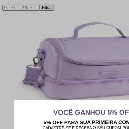
Filtrar