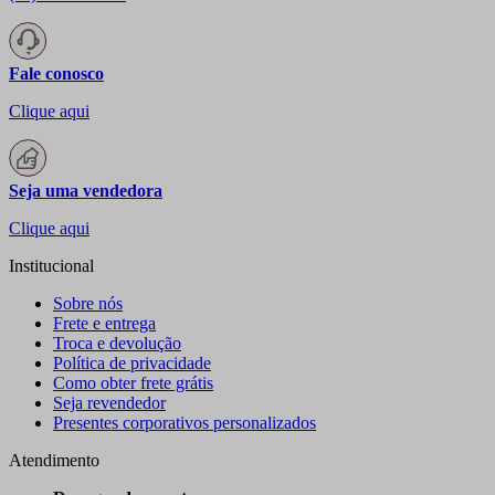
Fale conosco
Clique aqui
Seja uma vendedora
Clique aqui
Institucional
Sobre nós
Frete e entrega
Troca e devolução
Política de privacidade
Como obter frete grátis
Seja revendedor
Presentes corporativos personalizados
Atendimento