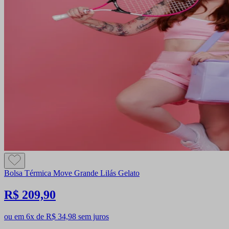
Bolsa Térmica Move Grande Lilás Gelato
R$ 209,90
ou em 6x de R$ 34,98 sem juros