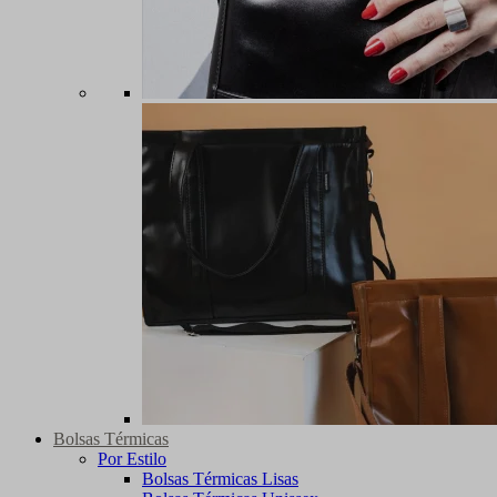
Bolsas Térmicas
Por Estilo
Bolsas Térmicas Lisas