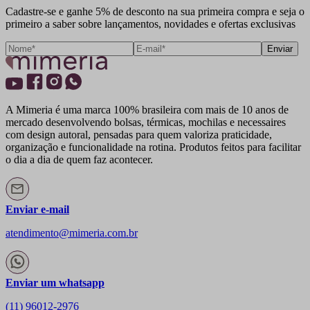
Cadastre-se e ganhe 5% de desconto na sua primeira compra e seja o
primeiro a saber sobre lançamentos, novidades e ofertas exclusivas
Enviar
A Mimeria é uma marca 100% brasileira com mais de 10 anos de
mercado desenvolvendo bolsas, térmicas, mochilas e necessaires
com design autoral, pensadas para quem valoriza praticidade,
organização e funcionalidade na rotina. Produtos feitos para facilitar
o dia a dia de quem faz acontecer.
Enviar e-mail
atendimento@mimeria.com.br
Enviar um whatsapp
(11) 96012-2976