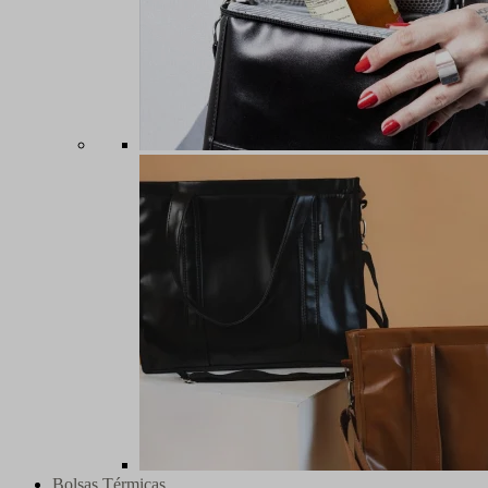
Bolsas Térmicas